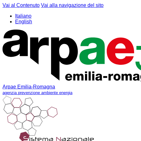
Vai al Contenuto
Vai alla navigazione del sito
Italiano
English
Arpae Emilia-Romagna
agenzia prevenzione ambiente energia