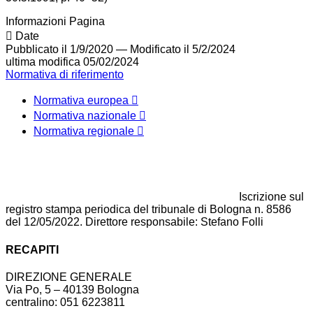
Informazioni Pagina
Date
Pubblicato il 1/9/2020
—
Modificato il 5/2/2024
ultima modifica
05/02/2024
Normativa di riferimento
Normativa europea
Normativa nazionale
Normativa regionale
Iscrizione sul
registro stampa periodica del tribunale di Bologna n. 8586
del 12/05/2022. Direttore responsabile: Stefano Folli
RECAPITI
DIREZIONE GENERALE
Via Po, 5 – 40139 Bologna
centralino: 051 6223811