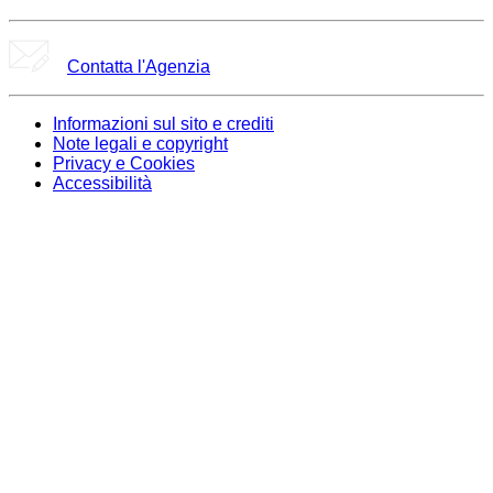
Contatta l'Agenzia
Informazioni sul sito e crediti
Note legali e copyright
Privacy e Cookies
Accessibilità