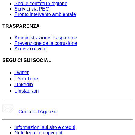
Sedi e contatti in regione
Scrivici via PEC
Pronto intervento ambientale
TRASPARENZA
Amministrazione Trasparente
Prevenzione della corruzione
Accesso civico
SEGUICI SUI SOCIAL
Twitter
You Tube
LinkedIn
Instagram
Contatta l'Agenzia
Informazioni sul sito e crediti
Note legali e copyright