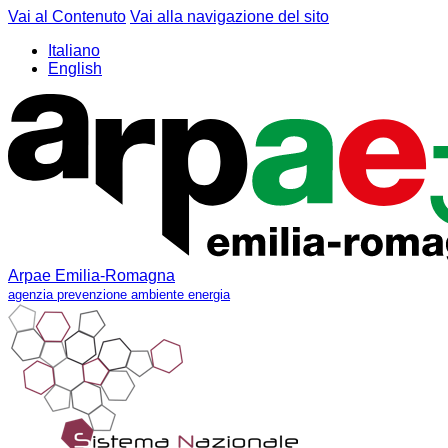
Vai al Contenuto
Vai alla navigazione del sito
Italiano
English
Arpae Emilia-Romagna
agenzia prevenzione ambiente energia