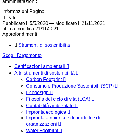
amministrazioni:
Informazioni Pagina
Date
Pubblicato il 5/5/2020
—
Modificato il 21/11/2021
ultima modifica
21/11/2021
Approfondimenti
Strumenti di sostenibilità
Scegli l'argomento
Certificazioni ambientali
Altri strumenti di sostenibilità
Carbon Footprint
Consumo e Produzione Sostenibili (SCP)
Ecodesign
Filosofia del ciclo di vita (LCA)
Contabilità ambientale
Impronta ecologica
Impronta ambientale di prodotti e di
organizzazioni
Water Footprint