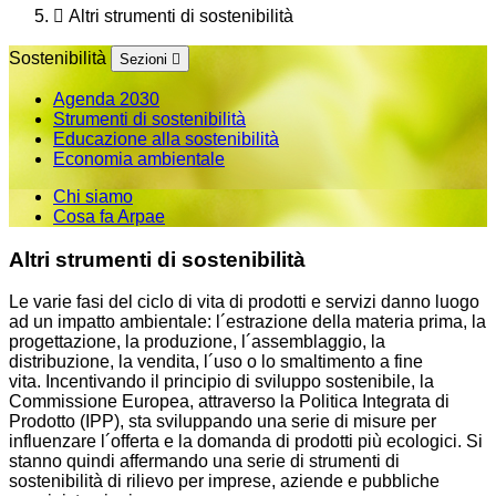
Altri strumenti di sostenibilità
Sostenibilità
Sezioni
Agenda 2030
Strumenti di sostenibilità
Educazione alla sostenibilità
Economia ambientale
Chi siamo
Cosa fa Arpae
Altri strumenti di sostenibilità
Le varie fasi del ciclo di vita di prodotti e servizi danno luogo
ad un impatto ambientale: l´estrazione della materia prima, la
progettazione, la produzione, l´assemblaggio, la
distribuzione, la vendita, l´uso o lo smaltimento a fine
vita. Incentivando il principio di sviluppo sostenibile, la
Commissione Europea, attraverso la Politica Integrata di
Prodotto (IPP), sta sviluppando una serie di misure per
influenzare l´offerta e la domanda di prodotti più ecologici. Si
stanno quindi affermando una serie di strumenti di
sostenibilità di rilievo per imprese, aziende e pubbliche