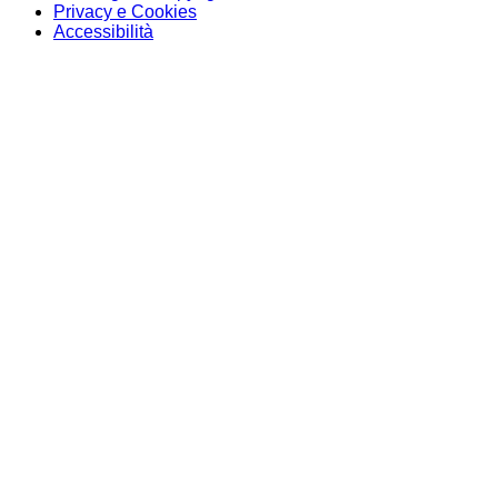
Privacy e Cookies
Accessibilità