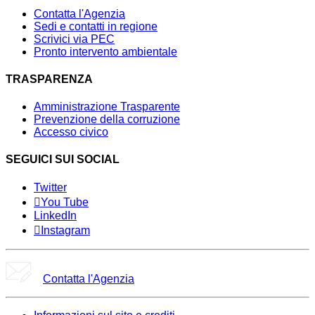
Contatta l'Agenzia
Sedi e contatti in regione
Scrivici via PEC
Pronto intervento ambientale
TRASPARENZA
Amministrazione Trasparente
Prevenzione della corruzione
Accesso civico
SEGUICI SUI SOCIAL
Twitter
You Tube
LinkedIn
Instagram
Contatta l'Agenzia