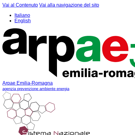
Vai al Contenuto
Vai alla navigazione del sito
Italiano
English
Arpae Emilia-Romagna
agenzia prevenzione ambiente energia