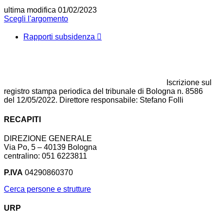
ultima modifica
01/02/2023
Scegli l'argomento
Rapporti subsidenza
Iscrizione sul
registro stampa periodica del tribunale di Bologna n. 8586
del 12/05/2022. Direttore responsabile: Stefano Folli
RECAPITI
DIREZIONE GENERALE
Via Po, 5 – 40139 Bologna
centralino: 051 6223811
P.IVA
04290860370
Cerca persone e strutture
URP