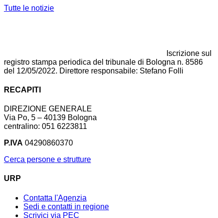
Tutte le notizie
Iscrizione sul
registro stampa periodica del tribunale di Bologna n. 8586
del 12/05/2022. Direttore responsabile: Stefano Folli
RECAPITI
DIREZIONE GENERALE
Via Po, 5 – 40139 Bologna
centralino: 051 6223811
P.IVA
04290860370
Cerca persone e strutture
URP
Contatta l'Agenzia
Sedi e contatti in regione
Scrivici via PEC