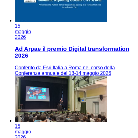
15
maggio
2026
Ad Arpae il premio Digital transformation
2026
Conferito da Esri Italia a Roma nel corso della
Conferenza annuale del 13-14 maggio 2026
15
maggio
2026