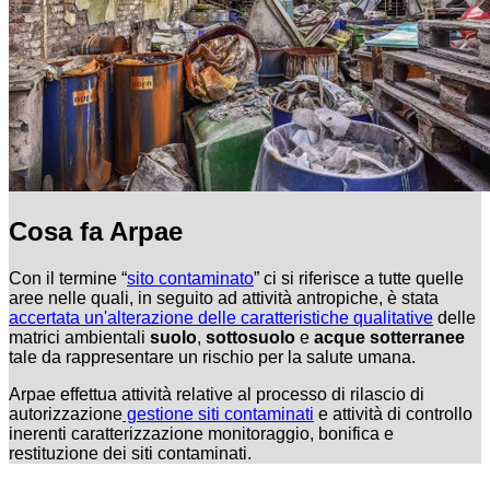
Cosa fa Arpae
Con il termine “
sito contaminato
” ci si riferisce a tutte quelle
aree nelle quali, in seguito ad attività antropiche, è stata
accertata un'alterazione delle caratteristiche qualitative
delle
matrici ambientali
suolo
,
sottosuolo
e
acque sotterranee
tale da rappresentare un rischio per la salute umana.
Arpae effettua attività relative al processo di rilascio di
autorizzazione
gestione siti contaminati
e attività di controllo
inerenti caratterizzazione monitoraggio, bonifica e
restituzione dei siti contaminati.