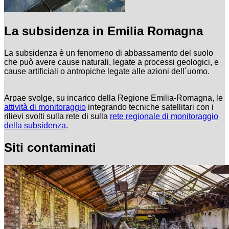
La subsidenza in Emilia Romagna
La subsidenza è un fenomeno di abbassamento del suolo
che può avere cause naturali, legate a processi geologici, e
cause artificiali o antropiche legate alle azioni dell´uomo.
Arpae svolge, su incarico della Regione Emilia-Romagna, le
attività di monitoraggio
integrando tecniche satellitari con i
rilievi svolti sulla rete di sulla
rete regionale di monitoraggio
della subsidenza
.
Siti contaminati