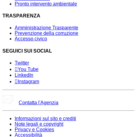
Pronto intervento ambientale
TRASPARENZA
Amministrazione Trasparente
Prevenzione della corruzione
Accesso civico
SEGUICI SUI SOCIAL
Twitter
You Tube
LinkedIn
Instagram
Contatta l'Agenzia
Informazioni sul sito e crediti
Note legali e copyright
Privacy e Cookies
Accessibilità