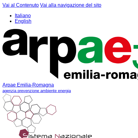
Vai al Contenuto
Vai alla navigazione del sito
Italiano
English
Arpae Emilia-Romagna
agenzia prevenzione ambiente energia