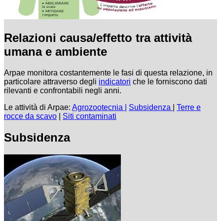
Relazioni causa/effetto tra attività
umana e ambiente
Arpae monitora costantemente le fasi di questa relazione, in
particolare attraverso degli
indicatori
che le forniscono dati
rilevanti e confrontabili negli anni.
Le attività di Arpae:
Agrozootecnia |
Subsidenza
|
Terre e
rocce da scavo
|
Siti contaminati
Subsidenza