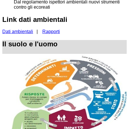
Dal regolamento ispettori ambientali nuovi strumenti
contro gli ecoreati
Link dati ambientali
Dati ambientali
|
Rapporti
Il suolo e l'uomo