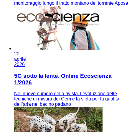
monitoraggio lungo il tratto montano del torrente Aposa
20
aprile
2026
5G sotto la lente. Online Ecoscienza
1/2026
Nel nuovo numero della rivista, l’evoluzione delle
tecniche di misura dei Cem e la sfida per la qualità
dell’aria nel bacino padano