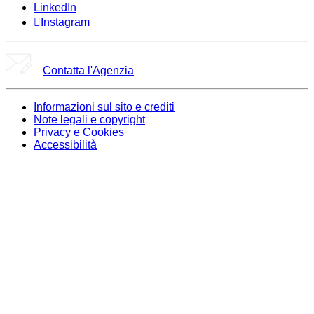
LinkedIn
Instagram
Contatta l'Agenzia
Informazioni sul sito e crediti
Note legali e copyright
Privacy e Cookies
Accessibilità