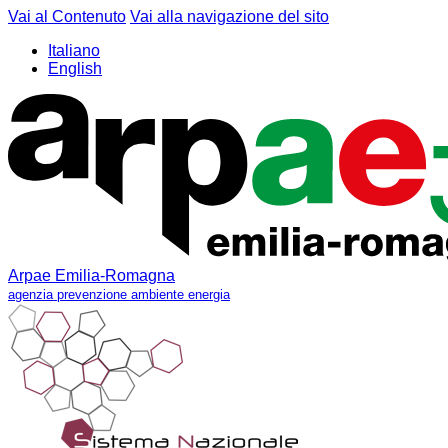
Vai al Contenuto
Vai alla navigazione del sito
Italiano
English
Arpae Emilia-Romagna
agenzia prevenzione ambiente energia