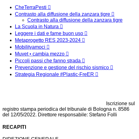
CheTerraPesti
Contrasto alla diffusione della zanzara tigre
Contrasto alla diffusione della zanzara tigre
La Scuola in Natura
Leggere i dati e farne buon uso
Metaprogetto RES 2023-2024
Mobilityamoci
Muvet • cambia mezzo
Piccoli passi che fanno strada
Prevenzione e gestione del rischio sismico
Strategia Regionale #Plastic-FreER
Iscrizione sul
registro stampa periodica del tribunale di Bologna n. 8586
del 12/05/2022. Direttore responsabile: Stefano Folli
RECAPITI