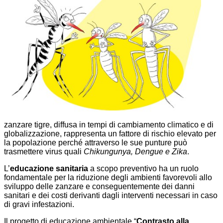
zanzare tigre, diffusa in tempi di cambiamento climatico e di
globalizzazione, rappresenta un fattore di rischio elevato per
la popolazione perché attraverso le sue punture può
trasmettere virus quali
Chikungunya, Dengue e Zika
.
L’
educazione sanitaria
a scopo preventivo ha un ruolo
fondamentale per la riduzione degli ambienti favorevoli allo
sviluppo delle zanzare e conseguentemente dei danni
sanitari e dei costi derivanti dagli interventi necessari in caso
di gravi infestazioni.
Il progetto di educazione ambientale “
Contrasto alla