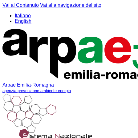
Vai al Contenuto
Vai alla navigazione del sito
Italiano
English
Arpae Emilia-Romagna
agenzia prevenzione ambiente energia