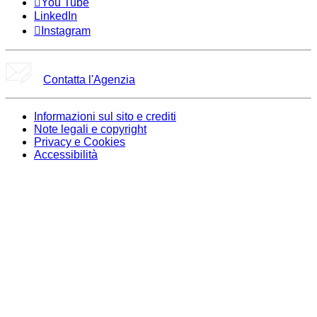
You Tube
LinkedIn
Instagram
Contatta l'Agenzia
Informazioni sul sito e crediti
Note legali e copyright
Privacy e Cookies
Accessibilità