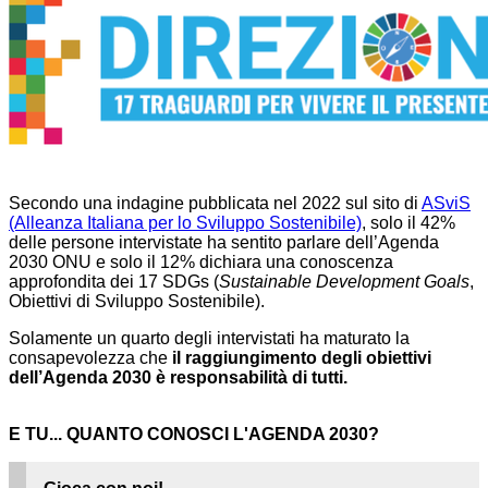
Secondo una indagine pubblicata nel 2022 sul sito di
ASviS
(Alleanza Italiana per lo Sviluppo Sostenibile)
, solo il 42%
delle persone intervistate ha sentito parlare dell’Agenda
2030 ONU e solo il 12% dichiara una conoscenza
approfondita dei 17 SDGs (
Sustainable Development Goals
,
Obiettivi di Sviluppo Sostenibile).
Solamente un quarto degli intervistati ha maturato la
consapevolezza che
il raggiungimento degli obiettivi
dell’Agenda 2030 è responsabilità di tutti.
E TU... QUANTO CONOSCI L'AGENDA 2030?