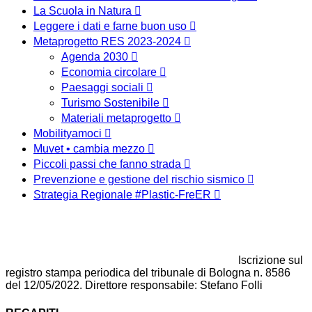
La Scuola in Natura
Leggere i dati e farne buon uso
Metaprogetto RES 2023-2024
Agenda 2030
Economia circolare
Paesaggi sociali
Turismo Sostenibile
Materiali metaprogetto
Mobilityamoci
Muvet • cambia mezzo
Piccoli passi che fanno strada
Prevenzione e gestione del rischio sismico
Strategia Regionale #Plastic-FreER
Iscrizione sul
registro stampa periodica del tribunale di Bologna n. 8586
del 12/05/2022. Direttore responsabile: Stefano Folli