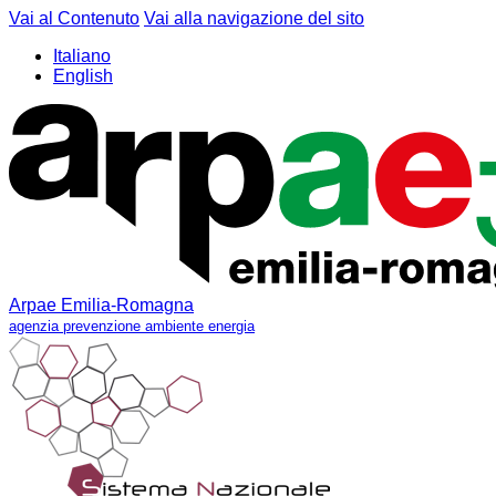
Vai al Contenuto
Vai alla navigazione del sito
Italiano
English
Arpae Emilia-Romagna
agenzia prevenzione ambiente energia