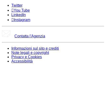
Twitter
You Tube
LinkedIn
Instagram
Contatta l'Agenzia
Informazioni sul sito e crediti
Note legali e copyright
Privacy e Cookies
Accessibilità