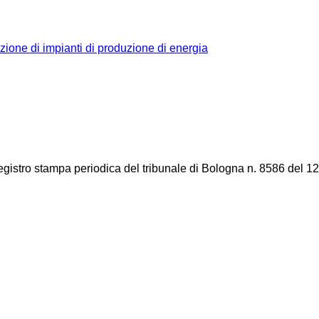
azione di impianti di produzione di energia
registro stampa periodica del tribunale di Bologna n. 8586 del 12