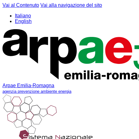
Vai al Contenuto
Vai alla navigazione del sito
Italiano
English
Arpae Emilia-Romagna
agenzia prevenzione ambiente energia