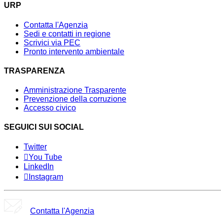
URP
Contatta l'Agenzia
Sedi e contatti in regione
Scrivici via PEC
Pronto intervento ambientale
TRASPARENZA
Amministrazione Trasparente
Prevenzione della corruzione
Accesso civico
SEGUICI SUI SOCIAL
Twitter
You Tube
LinkedIn
Instagram
Contatta l'Agenzia