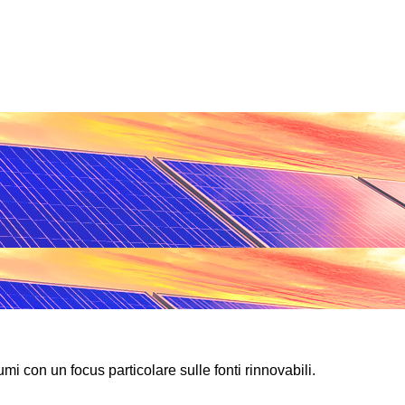
mi con un focus particolare sulle fonti rinnovabili.