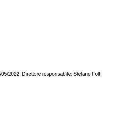
/05/2022. Direttore responsabile: Stefano Folli