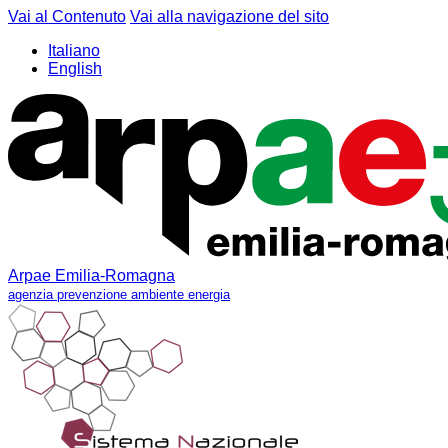
Vai al Contenuto
Vai alla navigazione del sito
Italiano
English
Arpae Emilia-Romagna
agenzia prevenzione ambiente energia