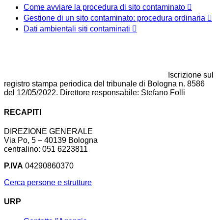
Come avviare la procedura di sito contaminato
Gestione di un sito contaminato: procedura ordinaria
Dati ambientali siti contaminati
Iscrizione sul
registro stampa periodica del tribunale di Bologna n. 8586
del 12/05/2022. Direttore responsabile: Stefano Folli
RECAPITI
DIREZIONE GENERALE
Via Po, 5 – 40139 Bologna
centralino: 051 6223811
P.IVA
04290860370
Cerca persone e strutture
URP