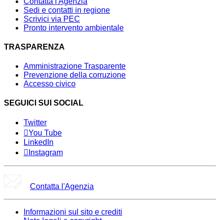
Contatta l'Agenzia
Sedi e contatti in regione
Scrivici via PEC
Pronto intervento ambientale
TRASPARENZA
Amministrazione Trasparente
Prevenzione della corruzione
Accesso civico
SEGUICI SUI SOCIAL
Twitter
You Tube
LinkedIn
Instagram
Contatta l'Agenzia
Informazioni sul sito e crediti