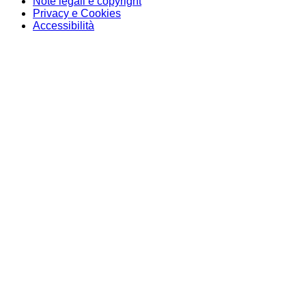
Note legali e copyright
Privacy e Cookies
Accessibilità