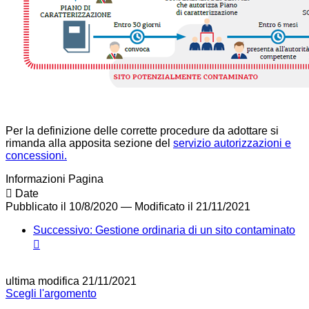
Per la definizione delle corrette procedure da adottare si
rimanda alla apposita sezione del
servizio autorizzazioni e
concessioni.
Informazioni Pagina
Date
Pubblicato il 10/8/2020
—
Modificato il 21/11/2021
Successivo: Gestione ordinaria di un sito contaminato
ultima modifica
21/11/2021
Scegli l'argomento