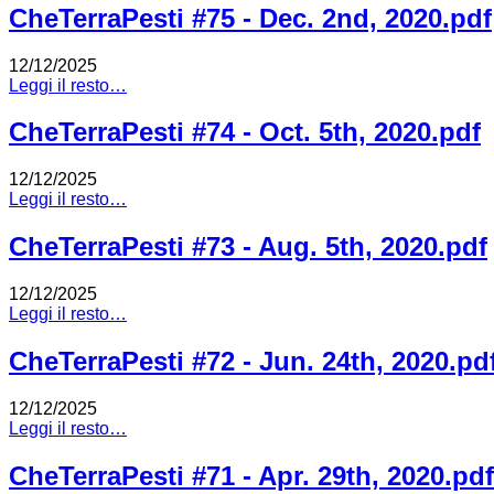
CheTerraPesti #75 - Dec. 2nd, 2020.pdf
12/12/2025
Leggi il resto…
CheTerraPesti #74 - Oct. 5th, 2020.pdf
12/12/2025
Leggi il resto…
CheTerraPesti #73 - Aug. 5th, 2020.pdf
12/12/2025
Leggi il resto…
CheTerraPesti #72 - Jun. 24th, 2020.pd
12/12/2025
Leggi il resto…
CheTerraPesti #71 - Apr. 29th, 2020.pdf