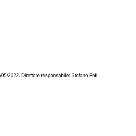
/05/2022. Direttore responsabile: Stefano Folli