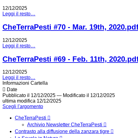
12/12/2025
Leggi il resto…
CheTerraPesti #70 - Mar. 19th, 2020.pd
12/12/2025
Leggi il resto…
CheTerraPesti #69 - Feb. 11th, 2020.pd
12/12/2025
Leggi il resto…
Informazioni Cartella
Date
Pubblicato il 12/12/2025
—
Modificato il 12/12/2025
ultima modifica
12/12/2025
Scegli l'argomento
CheTerraPesti
Archivio Newsletter CheTerraPesti
Contrasto alla diffusione della zanzara tigre