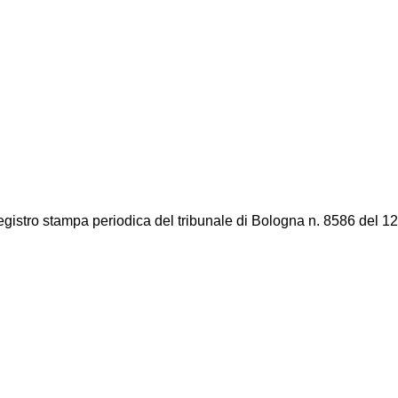
registro stampa periodica del tribunale di Bologna n. 8586 del 12