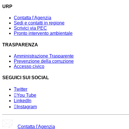
URP
Contatta l'Agenzia
Sedi e contatti in regione
Scrivici via PEC
Pronto intervento ambientale
TRASPARENZA
Amministrazione Trasparente
Prevenzione della corruzione
Accesso civico
SEGUICI SUI SOCIAL
Twitter
You Tube
LinkedIn
Instagram
Contatta l'Agenzia