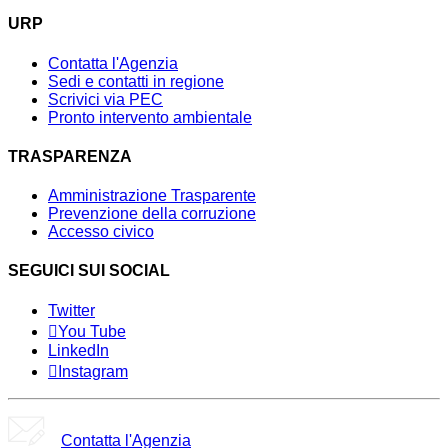
URP
Contatta l'Agenzia
Sedi e contatti in regione
Scrivici via PEC
Pronto intervento ambientale
TRASPARENZA
Amministrazione Trasparente
Prevenzione della corruzione
Accesso civico
SEGUICI SUI SOCIAL
Twitter
You Tube
LinkedIn
Instagram
Contatta l'Agenzia