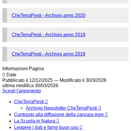
CheTerraPesti - Archivio anno 2020
CheTerraPesti - Archivio anno 2019
CheTerraPesti - Archivio anno 2018
Informazioni Pagina
Date
Pubblicato il 12/12/2025
—
Modificato il 30/3/2026
ultima modifica
30/03/2026
Scegli l'argomento
CheTerraPesti
Archivio Newsletter CheTerraPesti
Contrasto alla diffusione della zanzara tigre
La Scuola in Natura
Leggere i dati e farne buon uso