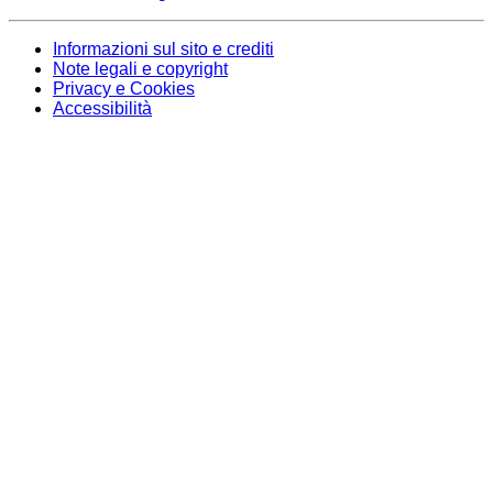
Informazioni sul sito e crediti
Note legali e copyright
Privacy e Cookies
Accessibilità