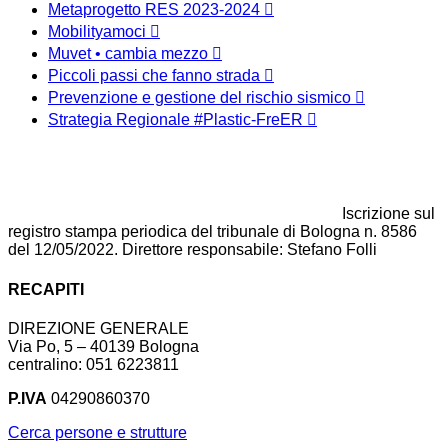
Metaprogetto RES 2023-2024
Mobilityamoci
Muvet • cambia mezzo
Piccoli passi che fanno strada
Prevenzione e gestione del rischio sismico
Strategia Regionale #Plastic-FreER
Iscrizione sul
registro stampa periodica del tribunale di Bologna n. 8586
del 12/05/2022. Direttore responsabile: Stefano Folli
RECAPITI
DIREZIONE GENERALE
Via Po, 5 – 40139 Bologna
centralino: 051 6223811
P.IVA
04290860370
Cerca persone e strutture