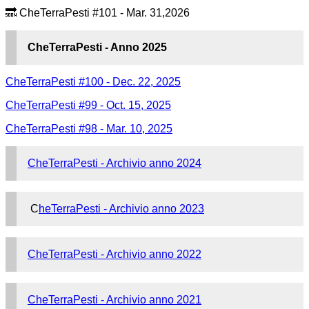
🔜​ CheTerraPesti #101 - Mar. 31,2026
CheTerraPesti - Anno 2025
CheTerraPesti #100 - Dec. 22, 2025
CheTerraPesti #99 - Oct. 15, 2025
CheTerraPesti #98 - Mar. 10, 2025
CheTerraPesti - Archivio anno 2024
C
heTerraPesti - Archivio anno 2023
CheTerraPesti - Archivio anno 2022
CheTerraPesti - Archivio anno 2021