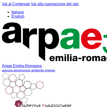
Vai al Contenuto
Vai alla navigazione del sito
Italiano
English
Arpae Emilia-Romagna
agenzia prevenzione ambiente energia