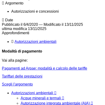
Argomento
Autorizzazioni e concessioni
Date
Pubblicato il 6/4/2020
—
Modificato il 13/11/2025
ultima modifica
13/11/2025
Approfondimenti
Autorizzazioni ambientali
Modalità di pagamento
Vai alla pagine:
Pagamenti ad Arpae: modalità e calcolo delle tariffe
Tariffari delle prestazioni
Scegli l'argomento
Autorizzazioni ambientali
Acque minerali e termali
Autorizzazione integrata ambientale (AIA)