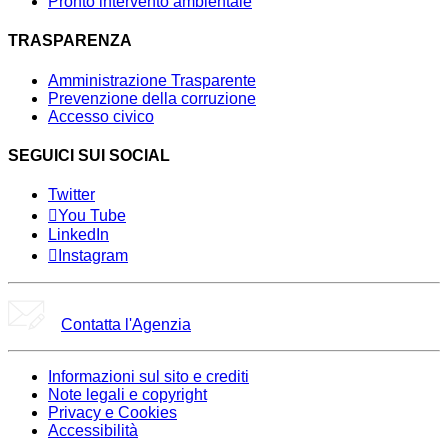
Pronto intervento ambientale
TRASPARENZA
Amministrazione Trasparente
Prevenzione della corruzione
Accesso civico
SEGUICI SUI SOCIAL
Twitter
You Tube
LinkedIn
Instagram
Contatta l'Agenzia
Informazioni sul sito e crediti
Note legali e copyright
Privacy e Cookies
Accessibilità