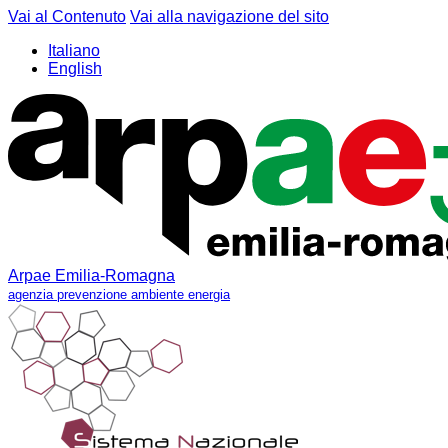
Vai al Contenuto
Vai alla navigazione del sito
Italiano
English
Arpae Emilia-Romagna
agenzia prevenzione ambiente energia