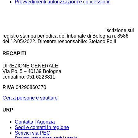
Provvedimenti autorizzazioni e concessioni
Iscrizione sul
registro stampa periodica del tribunale di Bologna n. 8586
del 12/05/2022. Direttore responsabile: Stefano Folli
RECAPITI
DIREZIONE GENERALE
Via Po, 5 – 40139 Bologna
centralino: 051 6223811
P.IVA
04290860370
Cerca persone e strutture
URP
Contatta l'Agenzia
Sedi e contatti in regione
Scrivici via PEC