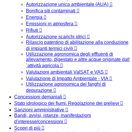
Autorizzazione unica ambientale (AUA)
Bonifica siti contaminati
Energia
Emissioni in atmosfera
Rifiuti
Autorizzazione scarichi idrici
Rilascio patentino di abilitazione alla conduzione
di impianti termici civili
Utilizzazione agronomica degli effluenti di
allevamento, digestato e altre acque originate dall
´attività agricola
Valutazioni ambientali ValSAT e VAS
Valutazione di Impatto Ambientale - VIA
Utilizzazione agronomica dei fanghi di
depurazione
Concessioni demaniali
Stato idrologico dei fiumi. Regolazione dei prelievi
Sanzioni amministrative
Bandi, avvisi, istanze, manifestazioni
d'interesse/concessioni
Scopri di più