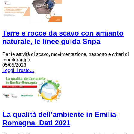
Terre e rocce da scavo con amianto
naturale, le linee guida Snpa
Per le attività di scavo, movimentazione, trasporto e criteri di
monitoraggio
05/05/2023
Leggi il resto…
La qualità dell'ambiente in Emilia-
Romagna. Dati 2021