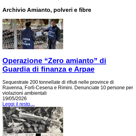
Archivio Amianto, polveri e fibre
Operazione “Zero amianto” di
Guardia di finanza e Arpae
Sequestrate 200 tonnellate di rifiuti nelle province di
Ravenna, Forlì-Cesena e Rimini. Denunciate 10 persone per
violazioni ambientali
19/05/2026
Leggi il resto…