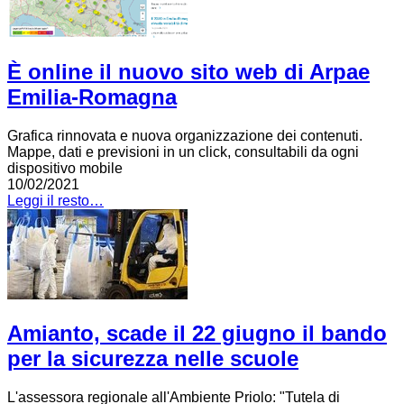
È online il nuovo sito web di Arpae
Emilia-Romagna
Grafica rinnovata e nuova organizzazione dei contenuti.
Mappe, dati e previsioni in un click, consultabili da ogni
dispositivo mobile
10/02/2021
Leggi il resto…
Amianto, scade il 22 giugno il bando
per la sicurezza nelle scuole
L'assessora regionale all'Ambiente Priolo: "Tutela di