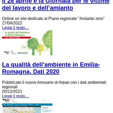
Il 28 aprile è la Giornata per le vittime
del lavoro e dell’amianto
Online un sito dedicato al Piano regionale "Amianto zero"
27/04/2022
Leggi il resto…
La qualità dell'ambiente in Emilia-
Romagna. Dati 2020
Pubblicato il nuovo Annuario di Arpae con i dati ambientali
regionali
20/12/2021
Leggi il resto…