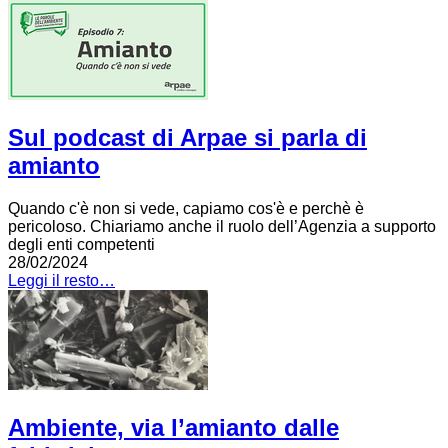
Sul podcast di Arpae si parla di
amianto
Quando c'è non si vede, capiamo cos'è e perchè è
pericoloso. Chiariamo anche il ruolo dell’Agenzia a supporto
degli enti competenti
28/02/2024
Leggi il resto…
Ambiente, via l’amianto dalle