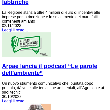
fabbriche
La Regione stanzia oltre 4 milioni di euro di incentivi alle
imprese per la rimozione e lo smaltimento dei manufatti
contenenti amianto
02/11/2023
Leggi il resto…
Arpae lancia il podcast “Le parole
dell’ambiente”
Un nuovo strumento comunicativo che, puntata dopo
puntata, dà voce alle tematiche ambientali, all’Agenzia e ai
suoi tecnici
30/10/2023
Leggi il resto…