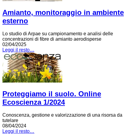
Amianto, monitoraggio in ambiente
esterno
Lo studio di Arpae su campionamento e analisi delle
concentrazioni di fibre di amianto aerodisperse
02/04/2025
Leggi il resto…
Proteggiamo il suolo. Online
Ecoscienza 1/2024
Conoscenza, gestione e valorizzazione di una risorsa da
tutelare
08/04/2024
Leggi il resto…