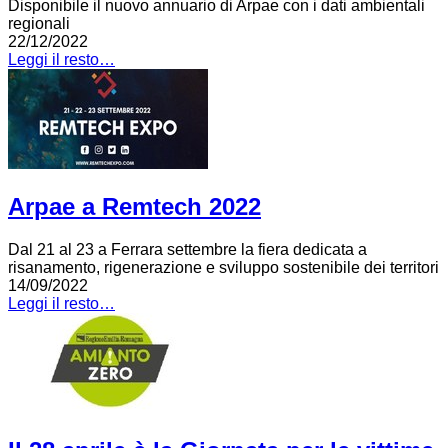
Disponibile il nuovo annuario di Arpae con i dati ambientali
regionali
22/12/2022
Leggi il resto…
Arpae a Remtech 2022
Dal 21 al 23 a Ferrara settembre la fiera dedicata a
risanamento, rigenerazione e sviluppo sostenibile dei territori
14/09/2022
Leggi il resto…