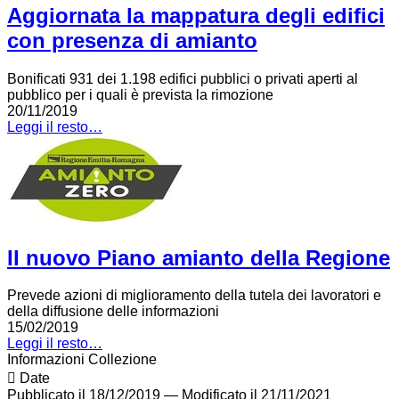
Aggiornata la mappatura degli edifici
con presenza di amianto
Bonificati 931 dei 1.198 edifici pubblici o privati aperti al
pubblico per i quali è prevista la rimozione
20/11/2019
Leggi il resto…
Il nuovo Piano amianto della Regione
Prevede azioni di miglioramento della tutela dei lavoratori e
della diffusione delle informazioni
15/02/2019
Leggi il resto…
Informazioni Collezione
Date
Pubblicato il 18/12/2019
—
Modificato il 21/11/2021