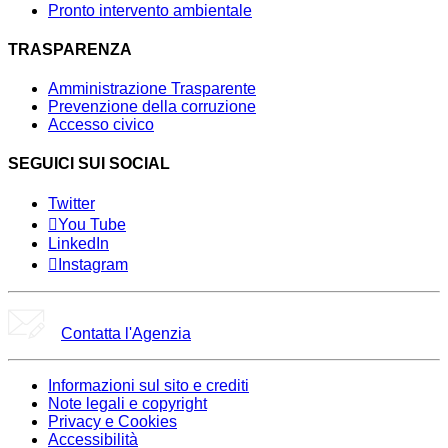
Pronto intervento ambientale
TRASPARENZA
Amministrazione Trasparente
Prevenzione della corruzione
Accesso civico
SEGUICI SUI SOCIAL
Twitter
You Tube
LinkedIn
Instagram
Contatta l'Agenzia
Informazioni sul sito e crediti
Note legali e copyright
Privacy e Cookies
Accessibilità