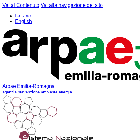
Vai al Contenuto
Vai alla navigazione del sito
Italiano
English
Arpae Emilia-Romagna
agenzia prevenzione ambiente energia