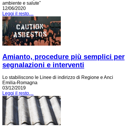
ambiente e salute"
12/06/2020
Leggi il resto…
Amianto, procedure più semplici per
segnalazioni e interventi
Lo stabiliscono le Linee di indirizzo di Regione e Anci
Emilia-Romagna
03/12/2019
Leggi il resto…