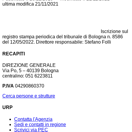
ultima modifica
21/11/2021
Iscrizione sul
registro stampa periodica del tribunale di Bologna n. 8586
del 12/05/2022. Direttore responsabile: Stefano Folli
RECAPITI
DIREZIONE GENERALE
Via Po, 5 – 40139 Bologna
centralino: 051 6223811
P.IVA
04290860370
Cerca persone e strutture
URP
Contatta l'Agenzia
Sedi e contatti in regione
Scrivici via PEC