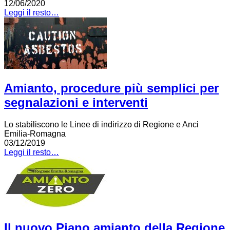
12/06/2020
Leggi il resto…
Amianto, procedure più semplici per
segnalazioni e interventi
Lo stabiliscono le Linee di indirizzo di Regione e Anci
Emilia-Romagna
03/12/2019
Leggi il resto…
Il nuovo Piano amianto della Regione