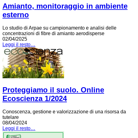
Amianto, monitoraggio in ambiente
esterno
Lo studio di Arpae su campionamento e analisi delle
concentrazioni di fibre di amianto aerodisperse
02/04/2025
Leggi il resto…
Proteggiamo il suolo. Online
Ecoscienza 1/2024
Conoscenza, gestione e valorizzazione di una risorsa da
tutelare
08/04/2024
Leggi il resto…