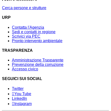
Cerca persone e strutture
URP
Contatta l'Agenzia
Sedi e contatti in regione
Scrivici via PEC
Pronto intervento ambientale
TRASPARENZA
Amministrazione Trasparente
Prevenzione della corruzione
Accesso civico
SEGUICI SUI SOCIAL
Twitter
You Tube
LinkedIn
Instagram