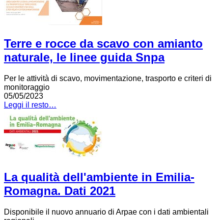
Terre e rocce da scavo con amianto
naturale, le linee guida Snpa
Per le attività di scavo, movimentazione, trasporto e criteri di
monitoraggio
05/05/2023
Leggi il resto…
La qualità dell'ambiente in Emilia-
Romagna. Dati 2021
Disponibile il nuovo annuario di Arpae con i dati ambientali