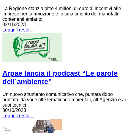
La Regione stanzia oltre 4 milioni di euro di incentivi alle
imprese per la rimozione e lo smaltimento dei manufatti
contenenti amianto
02/11/2023
Leggi il resto…
Arpae lancia il podcast “Le parole
dell’ambiente”
Un nuovo strumento comunicativo che, puntata dopo
puntata, dà voce alle tematiche ambientali, all’Agenzia e ai
suoi tecnici
30/10/2023
Leggi il resto…