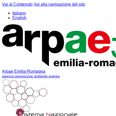
Vai al Contenuto
Vai alla navigazione del sito
Italiano
English
Arpae Emilia-Romagna
agenzia prevenzione ambiente energia