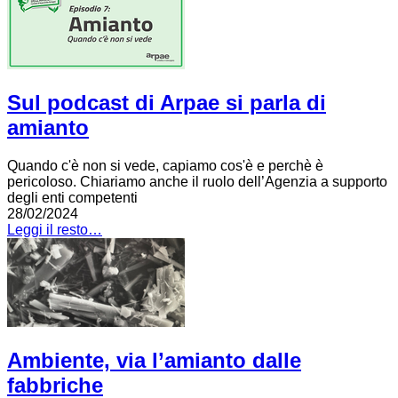
Sul podcast di Arpae si parla di
amianto
Quando c'è non si vede, capiamo cos'è e perchè è
pericoloso. Chiariamo anche il ruolo dell’Agenzia a supporto
degli enti competenti
28/02/2024
Leggi il resto…
Ambiente, via l’amianto dalle
fabbriche