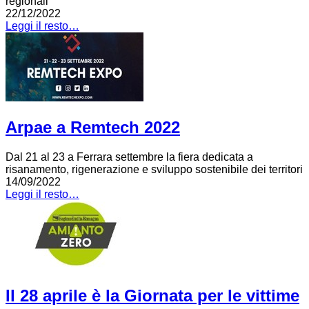
regionali
22/12/2022
Leggi il resto…
Arpae a Remtech 2022
Dal 21 al 23 a Ferrara settembre la fiera dedicata a
risanamento, rigenerazione e sviluppo sostenibile dei territori
14/09/2022
Leggi il resto…
Il 28 aprile è la Giornata per le vittime