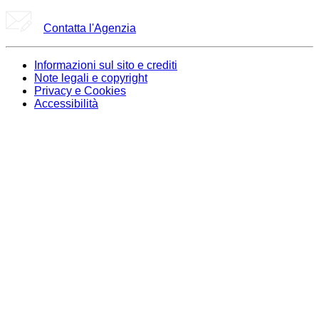
Contatta l'Agenzia
Informazioni sul sito e crediti
Note legali e copyright
Privacy e Cookies
Accessibilità