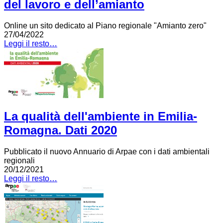
del lavoro e dell’amianto
Online un sito dedicato al Piano regionale "Amianto zero"
27/04/2022
Leggi il resto…
La qualità dell'ambiente in Emilia-
Romagna. Dati 2020
Pubblicato il nuovo Annuario di Arpae con i dati ambientali
regionali
20/12/2021
Leggi il resto…