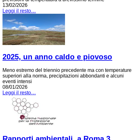
13/02/2026
Leggi il resto…
2025, un anno caldo e piovoso
Meno estremo del triennio precedente ma con temperature
superiori alla norma, precipitazioni abbondanti e alcuni
eventi intensi
08/01/2026
Leggi il resto…
Rapporti ambientali, a Roma 3