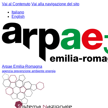
Vai al Contenuto
Vai alla navigazione del sito
Italiano
English
Arpae Emilia-Romagna
agenzia prevenzione ambiente energia