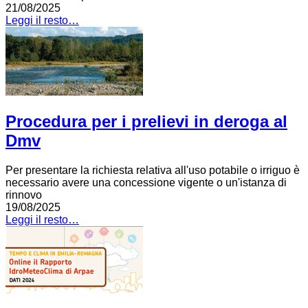
21/08/2025
Leggi il resto…
Procedura per i prelievi in deroga al
Dmv
Per presentare la richiesta relativa all'uso potabile o irriguo è
necessario avere una concessione vigente o un'istanza di
rinnovo
19/08/2025
Leggi il resto…