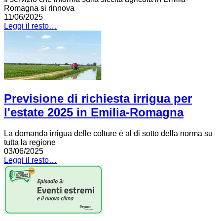
Romagna si rinnova
11/06/2025
Leggi il resto…
Previsione di richiesta irrigua per
l'estate 2025 in Emilia-Romagna
La domanda irrigua delle colture è al di sotto della norma su
tutta la regione
03/06/2025
Leggi il resto…