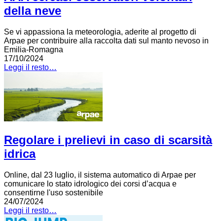
della neve
Se vi appassiona la meteorologia, aderite al progetto di
Arpae per contribuire alla raccolta dati sul manto nevoso in
Emilia-Romagna
17/10/2024
Leggi il resto…
Regolare i prelievi in caso di scarsità
idrica
Online, dal 23 luglio, il sistema automatico di Arpae per
comunicare lo stato idrologico dei corsi d’acqua e
consentirne l'uso sostenibile
24/07/2024
Leggi il resto…