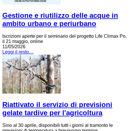
Gestione e riutilizzo delle acque in
ambito urbano e periurbano
Iscrizioni aperte per il seminario del progetto Life Climax Po,
il 21 maggio, online
11/05/2026
Leggi il resto…
Riattivato il servizio di previsioni
gelate tardive per l'agricoltura
Sino al 30 aprile, disponibili tutti i giorni al tramonto le
previsioni di temperatura a brevissimo termine