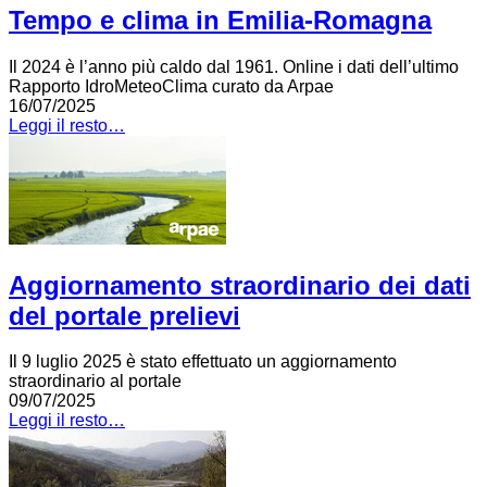
Tempo e clima in Emilia-Romagna
Il 2024 è l’anno più caldo dal 1961. Online i dati dell’ultimo
Rapporto IdroMeteoClima curato da Arpae
16/07/2025
Leggi il resto…
Aggiornamento straordinario dei dati
del portale prelievi
Il 9 luglio 2025 è stato effettuato un aggiornamento
straordinario al portale
09/07/2025
Leggi il resto…