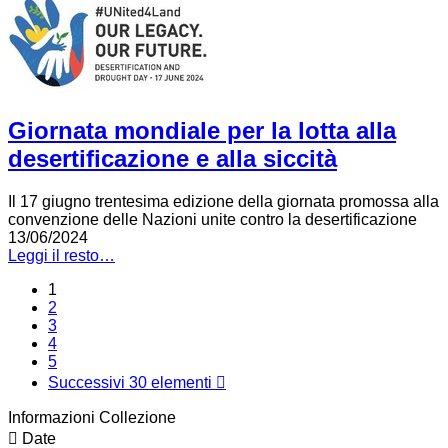
Giornata mondiale per la lotta alla
desertificazione e alla siccità
Il 17 giugno trentesima edizione della giornata promossa alla
convenzione delle Nazioni unite contro la desertificazione
13/06/2024
Leggi il resto…
1
2
3
4
5
Successivi 30 elementi
Informazioni Collezione
Date