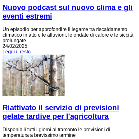
Nuovo podcast sul nuovo clima e gli
eventi estremi
Un episodio per approfondire il legame tra riscaldamento
climatico in atto e le alluvioni, le ondate di calore e le siccità
prolungate
24/02/2025
Leggi il resto…
Riattivato il servizio di previsioni
gelate tardive per l'agricoltura
Disponibili tutti i giorni al tramonto le previsioni di
temperatura a brevissimo termine