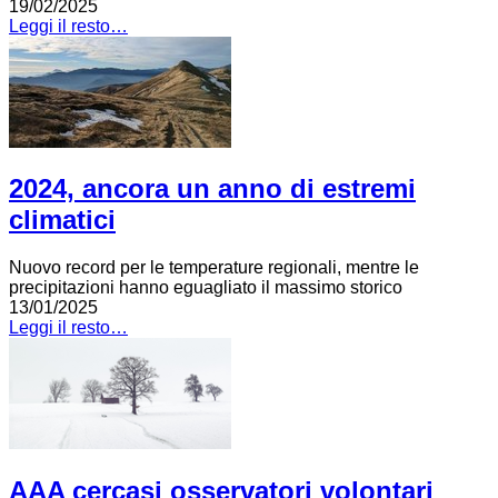
19/02/2025
Leggi il resto…
2024, ancora un anno di estremi
climatici
Nuovo record per le temperature regionali, mentre le
precipitazioni hanno eguagliato il massimo storico
13/01/2025
Leggi il resto…
AAA cercasi osservatori volontari