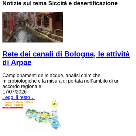
Notizie sul tema Siccità e desertificazione
Rete dei canali di Bologna, le attività
di Arpae
Campionamenti delle acque, analisi chimiche,
microbiologiche e la misura di portata nell’ambito di un
accordo regionale
17/07/2026
Leggi il resto…