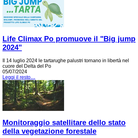
Life Climax Po promuove il "Big jump
2024"
Il 14 luglio 2024 le tartarughe palustri tornano in libertà nel
cuore del Delta del Po
05/07/2024
Leggi il resto…
Monitoraggio satellitare dello stato
della vegetazione forestale