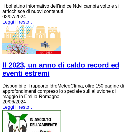
Il bollettino informativo dell'indice Ndvi cambia volto e si
arricchisce di nuovi contenuti
03/07/2024
Leggi il resto…
Il 2023, un anno di caldo record ed
eventi estremi
Disponibile il rapporto IdroMeteoClima, oltre 150 pagine di
approfondimenti compreso lo speciale sull’alluvione di
maggio in Emilia-Romagna
20/06/2024
Leggi il resto…