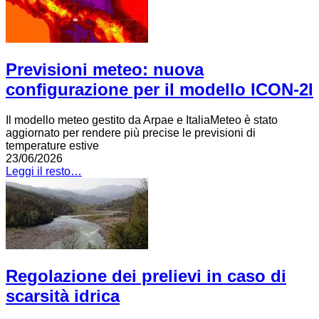
Previsioni meteo: nuova
configurazione per il modello ICON-2I
Il modello meteo gestito da Arpae e ItaliaMeteo è stato
aggiornato per rendere più precise le previsioni di
temperature estive
23/06/2026
Leggi il resto…
Regolazione dei prelievi in caso di
scarsità idrica