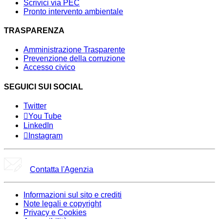
Scrivici via PEC
Pronto intervento ambientale
TRASPARENZA
Amministrazione Trasparente
Prevenzione della corruzione
Accesso civico
SEGUICI SUI SOCIAL
Twitter
You Tube
LinkedIn
Instagram
Contatta l'Agenzia
Informazioni sul sito e crediti
Note legali e copyright
Privacy e Cookies