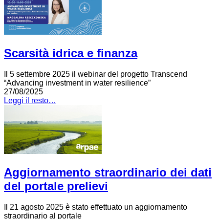
Scarsità idrica e finanza
Il 5 settembre 2025 il webinar del progetto Transcend
“Advancing investment in water resilience”
27/08/2025
Leggi il resto…
Aggiornamento straordinario dei dati
del portale prelievi
Il 21 agosto 2025 è stato effettuato un aggiornamento
straordinario al portale