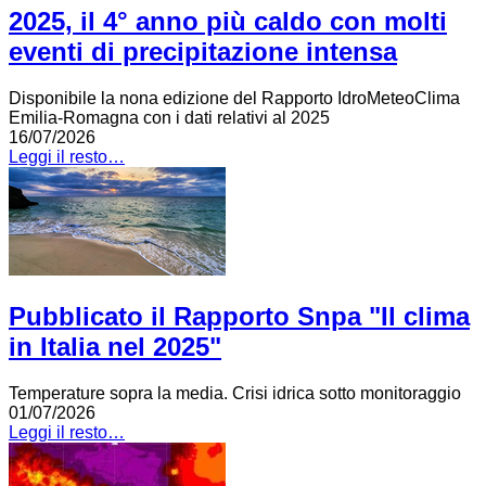
2025, il 4° anno più caldo con molti
eventi di precipitazione intensa
Disponibile la nona edizione del Rapporto IdroMeteoClima
Emilia-Romagna con i dati relativi al 2025
16/07/2026
Leggi il resto…
Pubblicato il Rapporto Snpa "Il clima
in Italia nel 2025"
Temperature sopra la media. Crisi idrica sotto monitoraggio
01/07/2026
Leggi il resto…