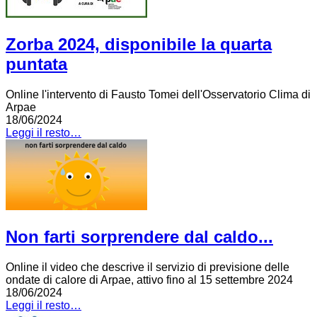
Zorba 2024, disponibile la quarta
puntata
Online l'intervento di Fausto Tomei dell'Osservatorio Clima di
Arpae
18/06/2024
Leggi il resto…
Non farti sorprendere dal caldo...
Online il video che descrive il servizio di previsione delle
ondate di calore di Arpae, attivo fino al 15 settembre 2024
18/06/2024
Leggi il resto…