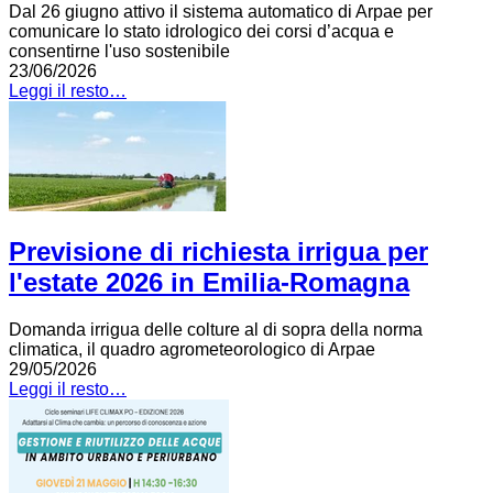
Dal 26 giugno attivo il sistema automatico di Arpae per
comunicare lo stato idrologico dei corsi d’acqua e
consentirne l'uso sostenibile
23/06/2026
Leggi il resto…
Previsione di richiesta irrigua per
l'estate 2026 in Emilia-Romagna
Domanda irrigua delle colture al di sopra della norma
climatica, il quadro agrometeorologico di Arpae
29/05/2026
Leggi il resto…