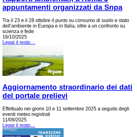
appuntamenti organizzati da Snpa
Tra il 23 e il 28 ottobre il punto su consumo di suolo e stato
dell'ambiente in Europa e in Italia, oltre a un confronto su
scienza e fede
16/10/2025
Leggi il resto…
Aggiornamento straordinario dei dati
del portale prelievi
Effettuato nei giorni 10 e 11 settembre 2025 a seguito degli
eventi meteo registrati
11/09/2025
Leggi il resto…