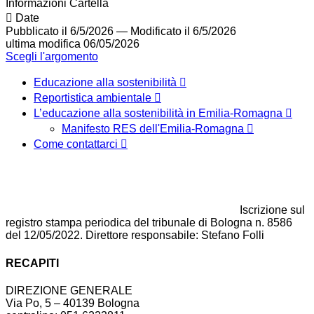
Informazioni Cartella
Date
Pubblicato il 6/5/2026
—
Modificato il 6/5/2026
ultima modifica
06/05/2026
Scegli l'argomento
Educazione alla sostenibilità
Reportistica ambientale
L’educazione alla sostenibilità in Emilia-Romagna
Manifesto RES dell'Emilia-Romagna
Come contattarci
Iscrizione sul
registro stampa periodica del tribunale di Bologna n. 8586
del 12/05/2022. Direttore responsabile: Stefano Folli
RECAPITI
DIREZIONE GENERALE
Via Po, 5 – 40139 Bologna