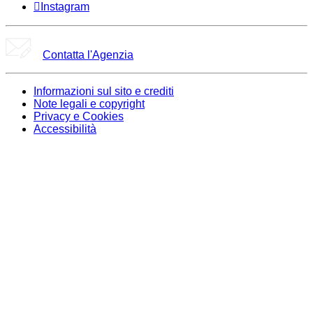
Instagram
Contatta l'Agenzia
Informazioni sul sito e crediti
Note legali e copyright
Privacy e Cookies
Accessibilità