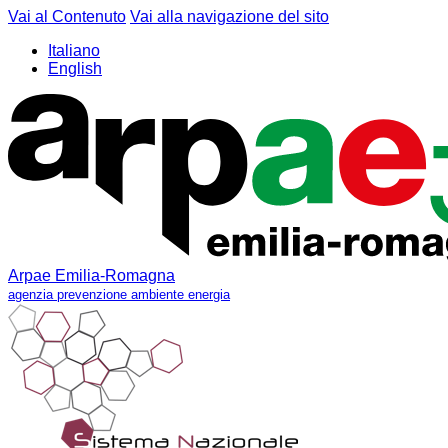
Vai al Contenuto
Vai alla navigazione del sito
Italiano
English
Arpae Emilia-Romagna
agenzia prevenzione ambiente energia