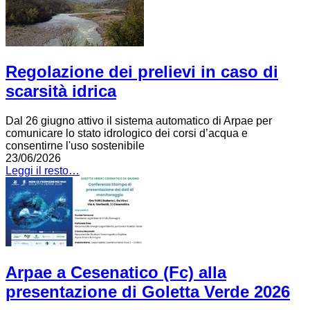
Regolazione dei prelievi in caso di
scarsità idrica
Dal 26 giugno attivo il sistema automatico di Arpae per
comunicare lo stato idrologico dei corsi d’acqua e
consentirne l'uso sostenibile
23/06/2026
Leggi il resto…
Arpae a Cesenatico (Fc) alla
presentazione di Goletta Verde 2026