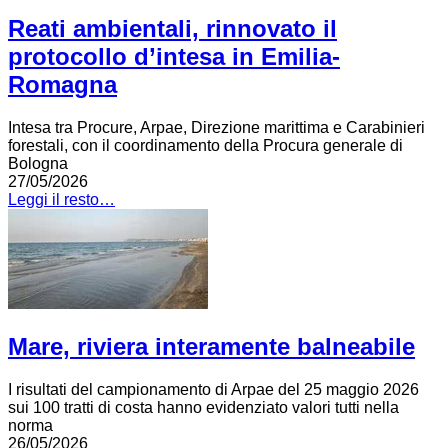
Reati ambientali, rinnovato il
protocollo d’intesa in Emilia-
Romagna
Intesa tra Procure, Arpae, Direzione marittima e Carabinieri
forestali, con il coordinamento della Procura generale di
Bologna
27/05/2026
Leggi il resto…
Mare, riviera interamente balneabile
I risultati del campionamento di Arpae del 25 maggio 2026
sui 100 tratti di costa hanno evidenziato valori tutti nella
norma
26/05/2026