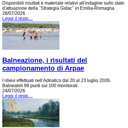
Disponibili risultati e materiale relativi all'indagine sullo stato
d'attuazione della "Strategia Gidac" in Emilia-Romagna
28/07/2026
Leggi il resto…
Balneazione, i risultati del
campionamento di Arpae
I rilievi effettuati nell'Adriatico dal 20 al 23 luglio 2026.
Balneabili 99 punti sui 100 monitorati
24/07/2026
Leggi il resto…