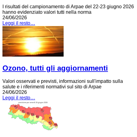
I risultati del campionamento di Arpae del 22-23 giugno 2026
hanno evidenziato valori tutti nella norma
24/06/2026
Leggi il resto…
Ozono, tutti gli aggiornamenti
Valori osservati e previsti, informazioni sull'impatto sulla
salute e i riferimenti normativi sul sito di Arpae
24/06/2026
Leggi il resto…