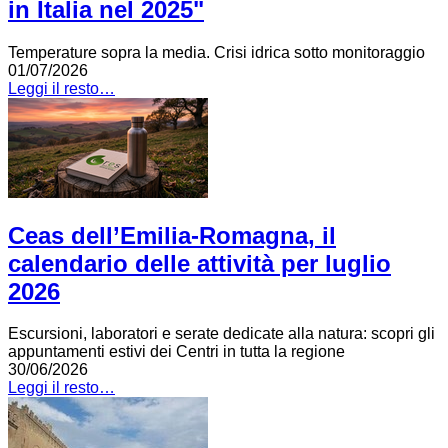
in Italia nel 2025"
Temperature sopra la media. Crisi idrica sotto monitoraggio
01/07/2026
Leggi il resto…
Ceas dell’Emilia-Romagna, il
calendario delle attività per luglio
2026
Escursioni, laboratori e serate dedicate alla natura: scopri gli
appuntamenti estivi dei Centri in tutta la regione
30/06/2026
Leggi il resto…