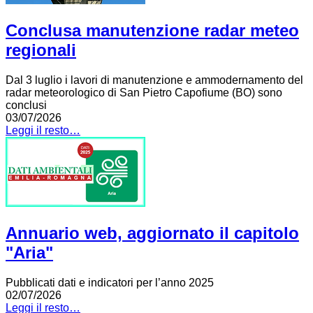
Conclusa manutenzione radar meteo
regionali
Dal 3 luglio i lavori di manutenzione e ammodernamento del
radar meteorologico di San Pietro Capofiume (BO) sono
conclusi
03/07/2026
Leggi il resto…
Annuario web, aggiornato il capitolo
"Aria"
Pubblicati dati e indicatori per l’anno 2025
02/07/2026
Leggi il resto…