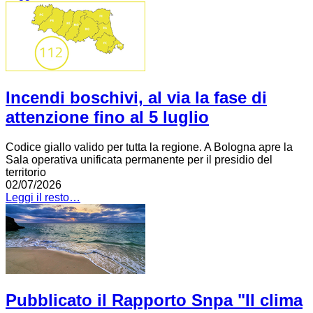
Incendi boschivi, al via la fase di
attenzione fino al 5 luglio
Codice giallo valido per tutta la regione. A Bologna apre la
Sala operativa unificata permanente per il presidio del
territorio
02/07/2026
Leggi il resto…
Pubblicato il Rapporto Snpa "Il clima