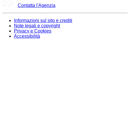
Contatta l'Agenzia
Informazioni sul sito e crediti
Note legali e copyright
Privacy e Cookies
Accessibilità