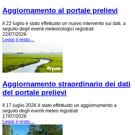
Aggiornamento al portale prelievi
Il 22 luglio è stato effettuato un nuovo intervento sui dati, a
seguito degli eventi meteorologici registrati
22/07/2026
Leggi il resto…
Aggiornamento straordinario dei dati
del portale prelievi
Il 17 luglio 2026 è stato effettuato un aggiornamento a
seguito degli eventi meteo registrati
17/07/2026
Leggi il resto…