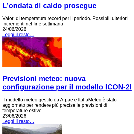
L’ondata di caldo prosegue
Valori di temperatura record per il periodo. Possibili ulteriori
incrementi nel fine settimana
24/06/2026
Leggi il resto…
Previsioni meteo: nuova
configurazione per il modello ICON-2I
Il modello meteo gestito da Arpae e ItaliaMeteo è stato
aggiornato per rendere più precise le previsioni di
temperature estive
23/06/2026
Leggi il resto…