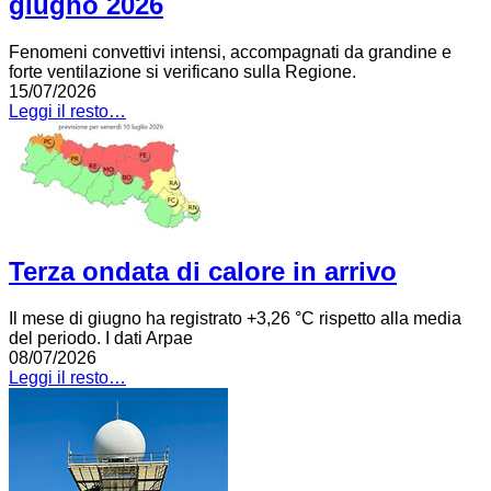
giugno 2026
Fenomeni convettivi intensi, accompagnati da grandine e
forte ventilazione si verificano sulla Regione.
15/07/2026
Leggi il resto…
Terza ondata di calore in arrivo
Il mese di giugno ha registrato +3,26 °C rispetto alla media
del periodo. I dati Arpae
08/07/2026
Leggi il resto…