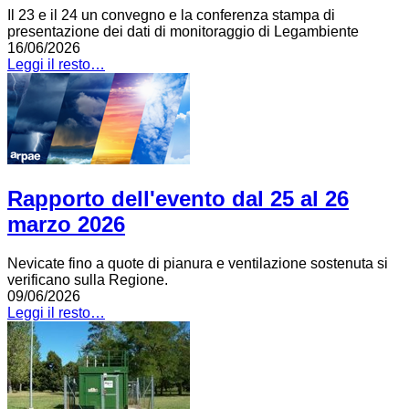
Il 23 e il 24 un convegno e la conferenza stampa di
presentazione dei dati di monitoraggio di Legambiente
16/06/2026
Leggi il resto…
Rapporto dell'evento dal 25 al 26
marzo 2026
Nevicate fino a quote di pianura e ventilazione sostenuta si
verificano sulla Regione.
09/06/2026
Leggi il resto…