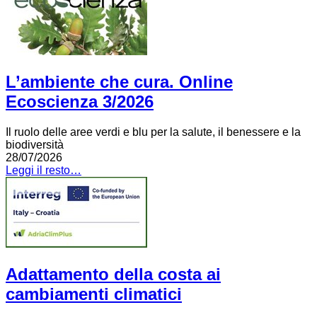
L’ambiente che cura. Online
Ecoscienza 3/2026
Il ruolo delle aree verdi e blu per la salute, il benessere e la
biodiversità
28/07/2026
Leggi il resto…
Adattamento della costa ai
cambiamenti climatici