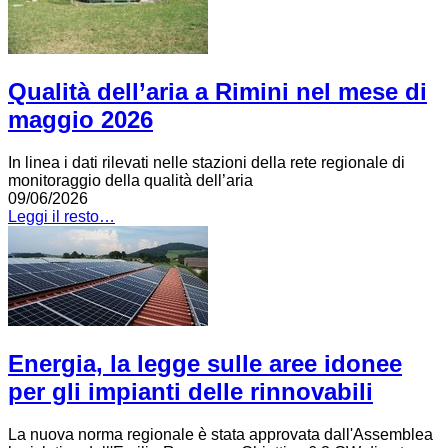
Qualità dell’aria a Rimini nel mese di
maggio 2026
In linea i dati rilevati nelle stazioni della rete regionale di
monitoraggio della qualità dell’aria
09/06/2026
Leggi il resto…
Energia, la legge sulle aree idonee
per gli impianti delle rinnovabili
La nuova norma regionale è stata approvata dall'Assemblea