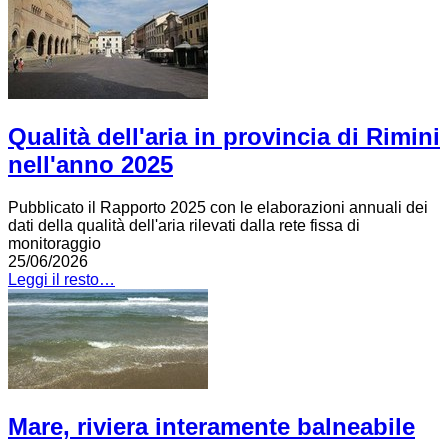
Qualità dell'aria in provincia di Rimini
nell'anno 2025
Pubblicato il Rapporto 2025 con le elaborazioni annuali dei
dati della qualità dell'aria rilevati dalla rete fissa di
monitoraggio
25/06/2026
Leggi il resto…
Mare, riviera interamente balneabile