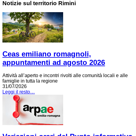
Notizie sul territorio Rimini
Ceas emiliano romagnoli,
appuntamenti ad agosto 2026
Attività all’aperto e incontri rivolti alle comunità locali e alle
famiglie in tutta la regione
31/07/2026
Leggi il resto…