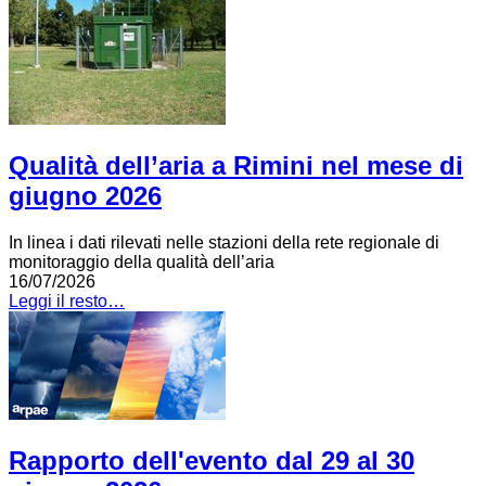
Qualità dell’aria a Rimini nel mese di
giugno 2026
In linea i dati rilevati nelle stazioni della rete regionale di
monitoraggio della qualità dell’aria
16/07/2026
Leggi il resto…
Rapporto dell'evento dal 29 al 30