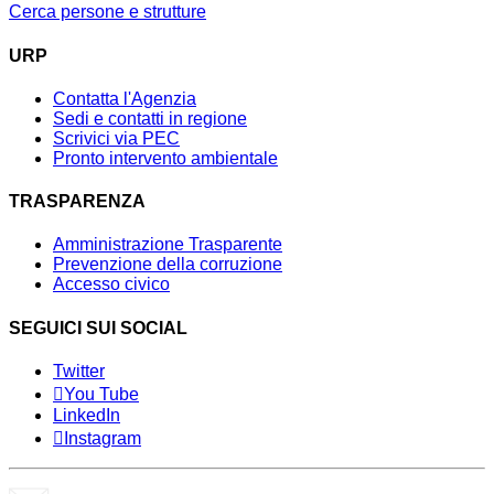
Cerca persone e strutture
URP
Contatta l'Agenzia
Sedi e contatti in regione
Scrivici via PEC
Pronto intervento ambientale
TRASPARENZA
Amministrazione Trasparente
Prevenzione della corruzione
Accesso civico
SEGUICI SUI SOCIAL
Twitter
You Tube
LinkedIn
Instagram