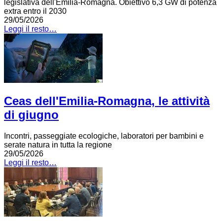
legislativa dell'Emilia-Romagna. Obiettivo 6,3 GW di potenza
extra entro il 2030
29/05/2026
Leggi il resto…
Ceas dell'Emilia-Romagna, le attività
di giugno
Incontri, passeggiate ecologiche, laboratori per bambini e
serate natura in tutta la regione
29/05/2026
Leggi il resto…