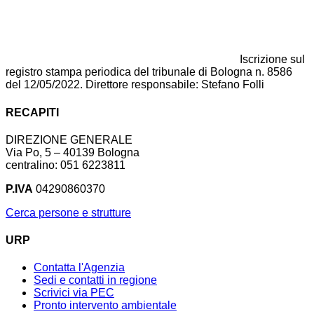
Iscrizione sul
registro stampa periodica del tribunale di Bologna n. 8586
del 12/05/2022. Direttore responsabile: Stefano Folli
RECAPITI
DIREZIONE GENERALE
Via Po, 5 – 40139 Bologna
centralino: 051 6223811
P.IVA
04290860370
Cerca persone e strutture
URP
Contatta l'Agenzia
Sedi e contatti in regione
Scrivici via PEC
Pronto intervento ambientale