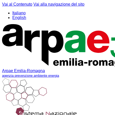
Vai al Contenuto
Vai alla navigazione del sito
Italiano
English
Arpae Emilia-Romagna
agenzia prevenzione ambiente energia