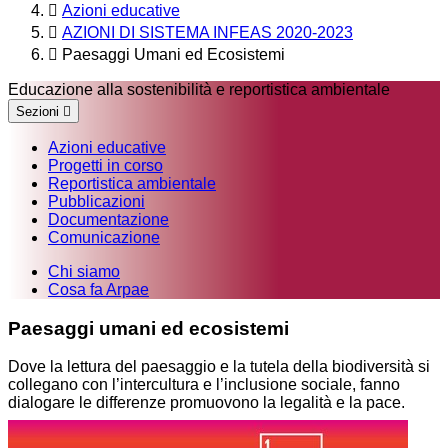
Azioni educative
AZIONI DI SISTEMA INFEAS 2020-2023
Paesaggi Umani ed Ecosistemi
Educazione alla sostenibilità e reportistica ambientale
Sezioni
Azioni educative
Progetti in corso
Reportistica ambientale
Pubblicazioni
Documentazione
Comunicazione
Chi siamo
Cosa fa Arpae
Paesaggi umani ed ecosistemi
Dove la lettura del paesaggio e la tutela della biodiversità si
collegano con l’intercultura e l’inclusione sociale, fanno
dialogare le differenze promuovono la legalità e la pace.