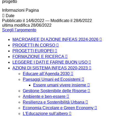
progetto
Informazioni Pagina
Date
Pubblicato il 14/6/2022
—
Modificato il 28/6/2022
ultima modifica
28/06/2022
Scegli l'argomento
MACROAREE DI AZIONE INFEAS 2024-2026
PROGETTI IN CORSO
PROGETTI EUROPEI
FORMAZIONE E RICERCA
LEGGERE I DATI E FARNE BUON USO
AZIONI DI SISTEMA INFEAS 2020-2023
Educare all’Agenda 2030
Paesaggi Umani ed Ecosistemi
Essere umani vivere insieme
Gestione Sostenibile delle Risorse
Ambiente e ben-essere
Resilienza e Sostenibilità Urbana
Economia Circolare e Green Economy
L'Educazione sull'albero