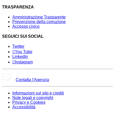
TRASPARENZA
Amministrazione Trasparente
Prevenzione della corruzione
Accesso civico
SEGUICI SUI SOCIAL
Twitter
You Tube
LinkedIn
Instagram
Contatta l'Agenzia
Informazioni sul sito e crediti
Note legali e copyright
Privacy e Cookies
Accessibilità