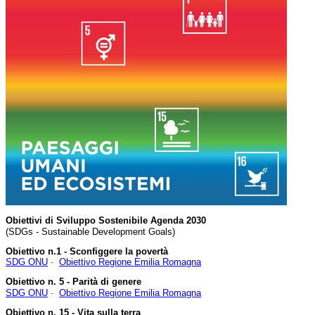
Obiettivi di Sviluppo Sostenibile Agenda 2030
(SDGs - Sustainable Development Goals)
Obiettivo n.1 - Sconfiggere la povertà
SDG ONU
-
Obiettivo Regione Emilia Romagna
Obiettivo n. 5 - Parità di genere
SDG ONU
-
Obiettivo Regione Emilia Romagna
Obiettivo n. 15 - Vita sulla terra